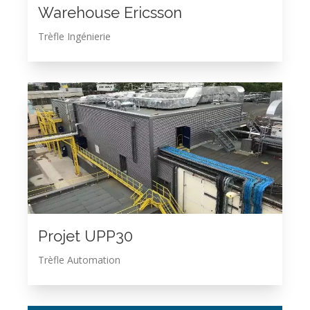
Warehouse Ericsson
Trèfle Ingénierie
Projet UPP30
Trèfle Automation