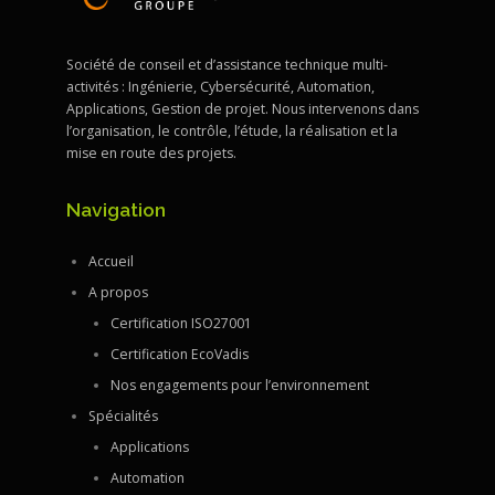
Société de conseil et d’assistance technique multi-
activités : Ingénierie, Cybersécurité, Automation,
Applications, Gestion de projet. Nous intervenons dans
l’organisation, le contrôle, l’étude, la réalisation et la
mise en route des projets.
Navigation
Accueil
A propos
Certification ISO27001
Certification EcoVadis
Nos engagements pour l’environnement
Spécialités
Applications
Automation