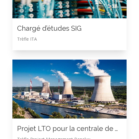
Chargé d’études SIG
Trèfle ITA
Projet LTO pour la centrale de Thiange