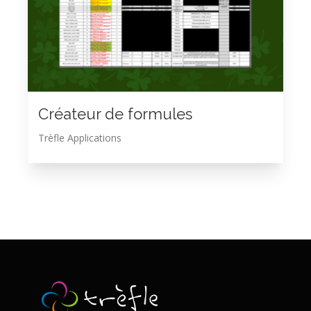
Créateur de formules
Trèfle Applications