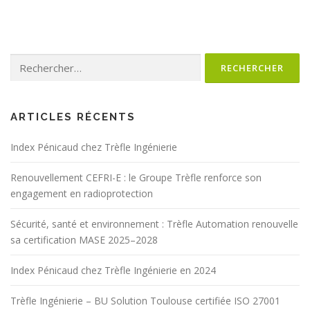
ARTICLES RÉCENTS
Index Pénicaud chez Trèfle Ingénierie
Renouvellement CEFRI-E : le Groupe Trèfle renforce son
engagement en radioprotection
Sécurité, santé et environnement : Trèfle Automation renouvelle
sa certification MASE 2025–2028
Index Pénicaud chez Trèfle Ingénierie en 2024
Trèfle Ingénierie – BU Solution Toulouse certifiée ISO 27001