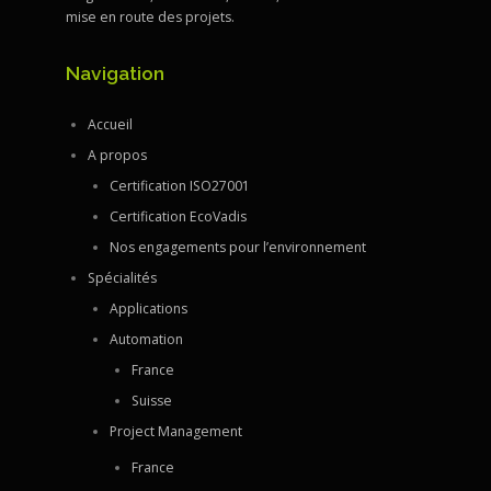
mise en route des projets.
Navigation
Accueil
A propos
Certification ISO27001
Certification EcoVadis
Nos engagements pour l’environnement
Spécialités
Applications
Automation
France
Suisse
Project Management
France